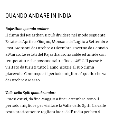
QUANDO ANDARE IN INDIA
Rajasthan quando andare
Il clima del Rajasthan si può dividere nel modo seguente:
Estate da Aprile a Giugno, Monsoni da Luglio a Settembre,
Post-Monsoni da Ottobre a Dicembre, Inverno da Gennaio
a Marzo. Le estati del Rajasthan sono calde ed umide con
temperature che possono salire fino ai 45° C. Il paese è
visitato da turisti tutto l’anno, grazie al suo clima
piacevole. Comunque, il periodo migliore è quello che va
da Ottobre a Marzo.
Valle dello Spiti quando andare
I mesi estivi, da fine Maggio a fine Settembre, sono il
periodo migliore per visitare la Valle dello Spiti. La valle
resta praticamente tagliata fuori dall’ India per ben 6