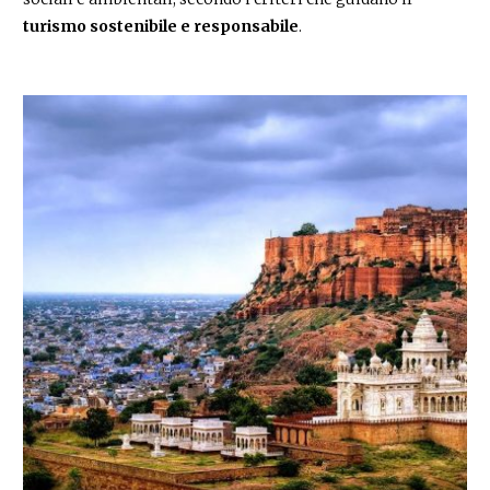
turismo sostenibile e responsabile
.