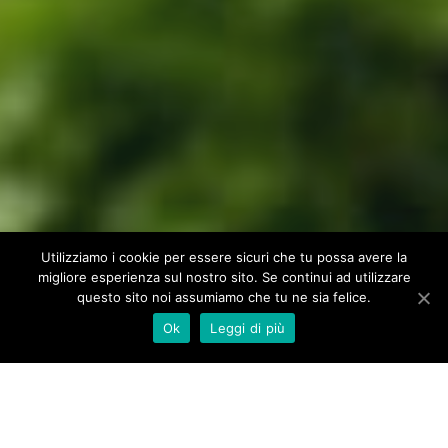
Utilizziamo i cookie per essere sicuri che tu possa avere la
migliore esperienza sul nostro sito. Se continui ad utilizzare
questo sito noi assumiamo che tu ne sia felice.
Ok
Leggi di più
VIAGGI NELLA NATURA