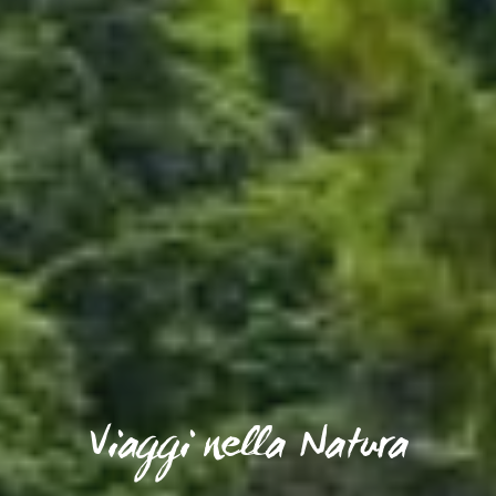
Viaggi nella Natura