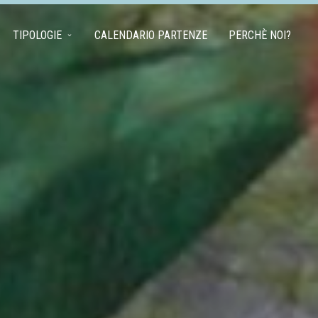
TIPOLOGIE
CALENDARIO PARTENZE
PERCHÈ NOI?