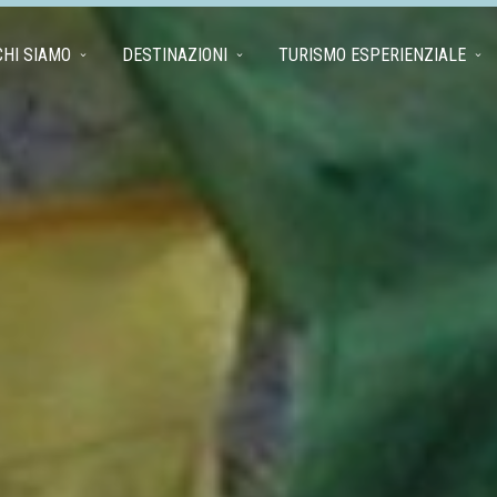
CHI SIAMO
DESTINAZIONI
TURISMO ESPERIENZIALE