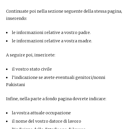
Continuate poi nella sezione seguente della stessa pagina,
inserendo:
le informazioni relative a vostro padre.
le informazioni relative a vostra madre.
A seguire poi, inserirete:
il vostro stato civile
l’indicazione se avete eventuali genitori/nonni
Pakistani
Infine, nella parte a fondo pagina dovrete indicare:
la vostra attuale occupazione
il nome del vostro datore di lavoro