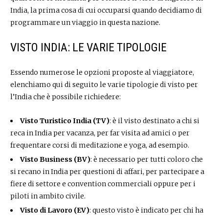
India, la prima cosa di cui occuparsi quando decidiamo di
programmare un viaggio in questa nazione.
VISTO INDIA: LE VARIE TIPOLOGIE
Essendo numerose le opzioni proposte al viaggiatore,
elenchiamo qui di seguito le varie tipologie di visto per
l’India che è possibile richiedere:
Visto Turistico India (TV)
: è il visto destinato a chi si
reca in India per vacanza, per far visita ad amici o per
frequentare corsi di meditazione e yoga, ad esempio.
Visto Business (BV)
: è necessario per tutti coloro che
si recano in India per questioni di affari, per partecipare a
fiere di settore e convention commerciali oppure per i
piloti in ambito civile.
Visto di Lavoro (EV)
: questo visto è indicato per chi ha