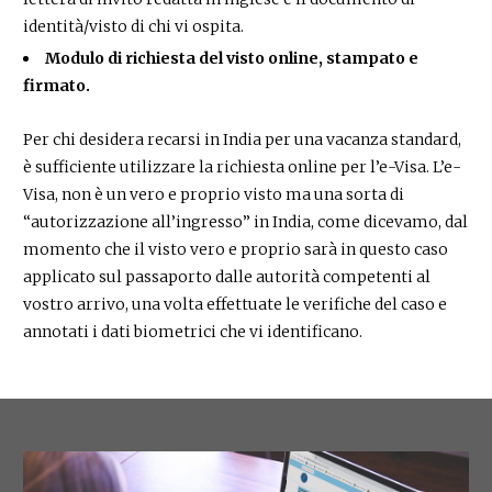
identità/visto di chi vi ospita.
Modulo di richiesta del visto online, stampato e
firmato.
Per chi desidera recarsi in India per una vacanza standard,
è sufficiente utilizzare la richiesta online per l’e-Visa. L’e-
Visa, non è un vero e proprio visto ma una sorta di
“autorizzazione all’ingresso” in India, come dicevamo, dal
momento che il visto vero e proprio sarà in questo caso
applicato sul passaporto dalle autorità competenti al
vostro arrivo, una volta effettuate le verifiche del caso e
annotati i dati biometrici che vi identificano.