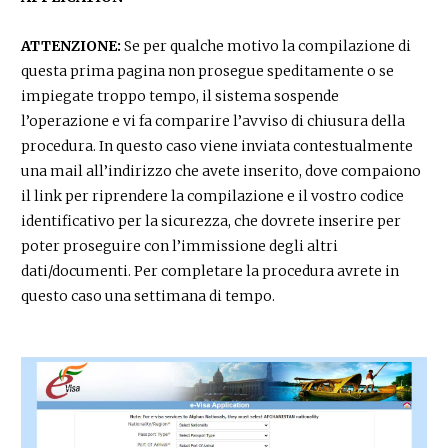
ATTENZIONE:
Se per qualche motivo la compilazione di
questa prima pagina non prosegue speditamente o se
impiegate troppo tempo, il sistema sospende
l’operazione e vi fa comparire l’avviso di chiusura della
procedura. In questo caso viene inviata contestualmente
una mail all’indirizzo che avete inserito, dove compaiono
il link per riprendere la compilazione e il vostro codice
identificativo per la sicurezza, che dovrete inserire per
poter proseguire con l’immissione degli altri
dati/documenti. Per completare la procedura avrete in
questo caso una settimana di tempo.