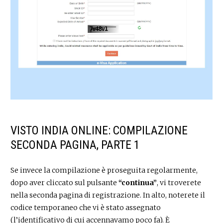
VISTO INDIA ONLINE: COMPILAZIONE
SECONDA PAGINA, PARTE 1
Se invece la compilazione è proseguita regolarmente,
dopo aver cliccato sul pulsante
“continua”
, vi troverete
nella seconda pagina di registrazione. In alto, noterete il
codice temporaneo che vi è stato assegnato
(l’identificativo di cui accennavamo poco fa). È