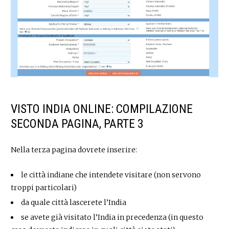
VISTO INDIA ONLINE: COMPILAZIONE
SECONDA PAGINA, PARTE 3
Nella terza pagina dovrete inserire:
le città indiane che intendete visitare (non servono
troppi particolari)
da quale città lascerete l’India
se avete già visitato l’India in precedenza (in questo