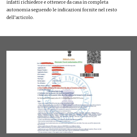
infatti richiedere e ottenere da casa in completa
autonomia seguendo le indicazioni fornite nel resto
dell’articolo.