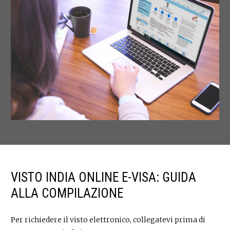
VISTO INDIA ONLINE E-VISA: GUIDA
ALLA COMPILAZIONE
Per richiedere il visto elettronico, collegatevi prima di