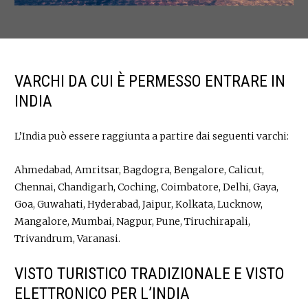
VARCHI DA CUI È PERMESSO ENTRARE IN
INDIA
L’India può essere raggiunta a partire dai seguenti varchi:
Ahmedabad, Amritsar, Bagdogra, Bengalore, Calicut,
Chennai, Chandigarh, Coching, Coimbatore, Delhi, Gaya,
Goa, Guwahati, Hyderabad, Jaipur, Kolkata, Lucknow,
Mangalore, Mumbai, Nagpur, Pune, Tiruchirapali,
Trivandrum, Varanasi.
VISTO TURISTICO TRADIZIONALE E VISTO
ELETTRONICO PER L’INDIA