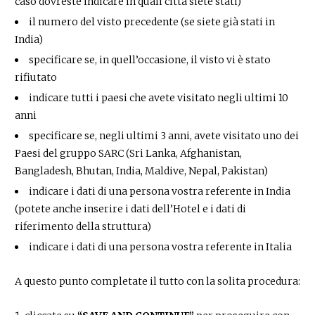
caso dovreste indicare in quali città siete stati)
il numero del visto precedente (se siete già stati in
India)
specificare se, in quell’occasione, il visto vi è stato
rifiutato
indicare tutti i paesi che avete visitato negli ultimi 10
anni
specificare se, negli ultimi 3 anni, avete visitato uno dei
Paesi del gruppo SARC (Sri Lanka, Afghanistan,
Bangladesh, Bhutan, India, Maldive, Nepal, Pakistan)
indicare i dati di una persona vostra referente in India
(potete anche inserire i dati dell’Hotel e i dati di
riferimento della struttura)
indicare i dati di una persona vostra referente in Italia
A questo punto completate il tutto con la solita procedura: