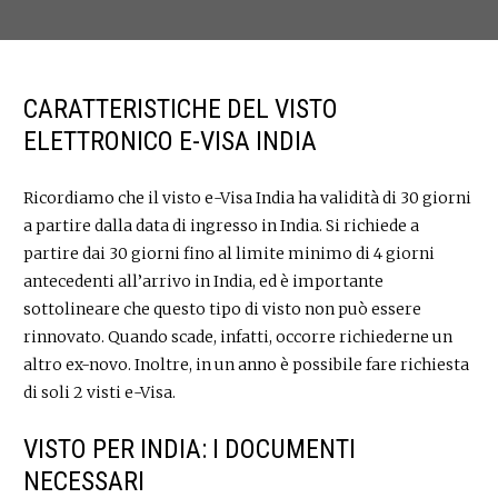
CARATTERISTICHE DEL VISTO
ELETTRONICO E-VISA INDIA
Ricordiamo che il visto e-Visa India ha validità di 30 giorni
a partire dalla data di ingresso in India. Si richiede a
partire dai 30 giorni fino al limite minimo di 4 giorni
antecedenti all’arrivo in India, ed è importante
sottolineare che questo tipo di visto non può essere
rinnovato. Quando scade, infatti, occorre richiederne un
altro ex-novo. Inoltre, in un anno è possibile fare richiesta
di soli 2 visti e-Visa.
VISTO PER INDIA: I DOCUMENTI
NECESSARI