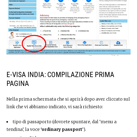
E-VISA INDIA: COMPILAZIONE PRIMA
PAGINA
Nella prima schermata che si aprirà dopo aver cliccato sul
link che vi abbiamo indicato, vi sarà richiesto:
tipo di passaporto (dovrete spuntare, dal ‘menu a
tendina’, la voce
‘ordinary passport’
).