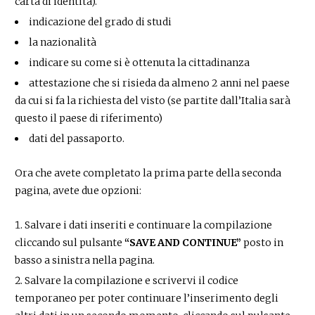
carta di identità).
indicazione del grado di studi
la nazionalità
indicare su come si è ottenuta la cittadinanza
attestazione che si risieda da almeno 2 anni nel paese
da cui si fa la richiesta del visto (se partite dall’Italia sarà
questo il paese di riferimento)
dati del passaporto.
Ora che avete completato la prima parte della seconda
pagina, avete due opzioni:
Salvare i dati inseriti e continuare la compilazione
cliccando sul pulsante
“SAVE AND CONTINUE”
posto in
basso a sinistra nella pagina.
Salvare la compilazione e scrivervi il codice
temporaneo per poter continuare l’inserimento degli