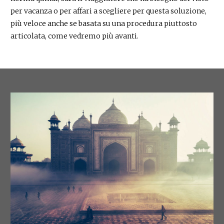
per vacanza o per affari a scegliere per questa soluzione,
più veloce anche se basata su una procedura piuttosto
articolata, come vedremo più avanti.