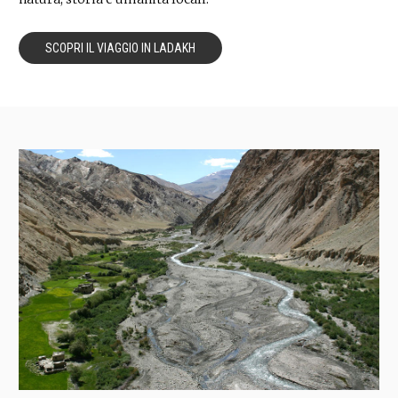
SCOPRI IL VIAGGIO IN LADAKH