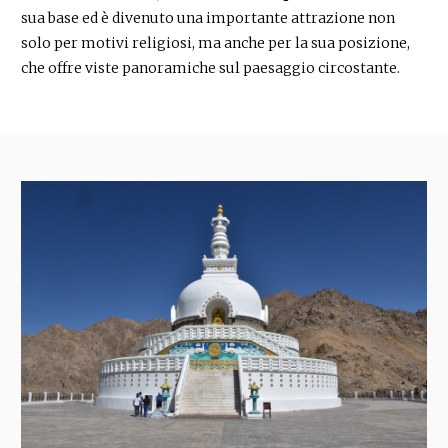
sua base ed è divenuto una importante attrazione non
solo per motivi religiosi, ma anche per la sua posizione,
che offre viste panoramiche sul paesaggio circostante.