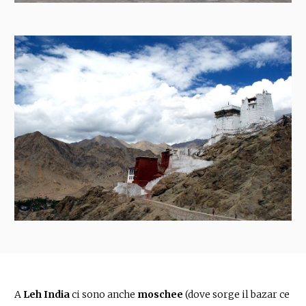
A
Leh India
ci sono anche
moschee
(dove sorge il bazar ce