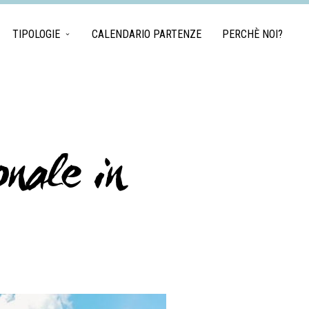
TIPOLOGIE
CALENDARIO PARTENZE
PERCHÈ NOI?
nale in