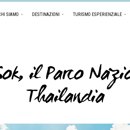
CHI SIAMO
DESTINAZIONI
TURISMO ESPERIENZIALE
ok, il Parco Nazio
Thailandia