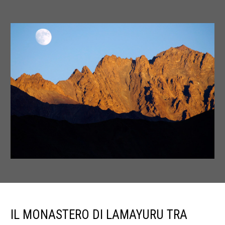
IL MONASTERO DI LAMAYURU TRA