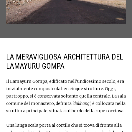
LA MERAVIGLIOSA ARCHITETTURA DEL
LAMAYURU GOMPA
Il Lamayuru Gompa, edificato nell’undicesimo secolo, era
inizialmente composto da ben cinque strutture. Oggi,
purtroppo, si è conservata soltanto quella centrale. La sala
comune del monastero, definita
‘dukhang’
, è collocata nella
struttura principale, situata sul bordo della rupe rocciosa.
Una lunga scala porta al cortile che si trova di fronte alla