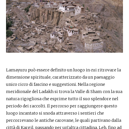
Lamayuru può essere definito un luogo in cui ritrovare la
dimensione spirituale, caratterizzato da un paesaggio
unico ricco di fascino e suggestioni. Nella regione
meridionale del Ladakh si trova la Valle di Sham con la sua
natura rigogliosa che esprime tutto il suo splendore nel
periodo dei raccolti. Il percorso per raggiungere questo
luogo incantato si snoda attraverso i sentieri che
percorrevano le antiche carovane, le quali partivano dalla
città di Kargil, passando per un’altra cittadina, Leh, fino ad