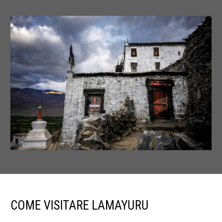
COME VISITARE LAMAYURU