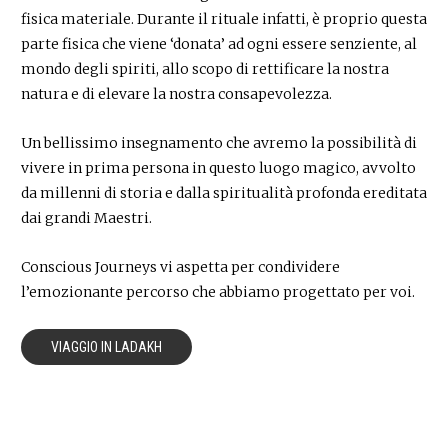
fisica materiale. Durante il rituale infatti, è proprio questa
parte fisica che viene ‘donata’ ad ogni essere senziente, al
mondo degli spiriti, allo scopo di rettificare la nostra
natura e di elevare la nostra consapevolezza.
Un bellissimo insegnamento che avremo la possibilità di
vivere in prima persona in questo luogo magico, avvolto
da millenni di storia e dalla spiritualità profonda ereditata
dai grandi Maestri.
Conscious Journeys vi aspetta per condividere
l’emozionante percorso che abbiamo progettato per voi.
VIAGGIO IN LADAKH