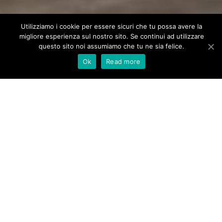
Utilizziamo i cookie per essere sicuri che tu possa avere la
migliore esperienza sul nostro sito. Se continui ad utilizzare
questo sito noi assumiamo che tu ne sia felice.
Ok
Read more