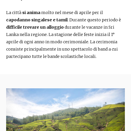
La città
si anima
molto nel mese di aprile per il
capodanno singalese e tamil
. Durante questo periodo è
difficile trovare un alloggio
durante le vacanze in Sri
Lanka nella regione. La stagione delle feste inizia il 1°
aprile di ogni anno in modo cerimoniale. La cerimonia
consiste principalmente in uno spettacolo di band a cui
partecipano tutte le bande scolastiche locali.