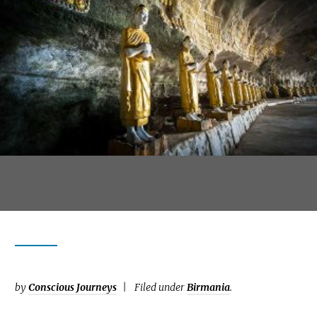
by
Conscious Journeys
Filed under
Birmania
.