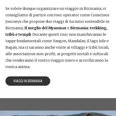
Se volete dunque organizzare un viaggio in Birmania, vi
consigliamo di partire con tour operator come Conscious
Journeys che propone due viaggi di turismo sostenibile in
Birmania,
Il meglio del Myanmar
e
Birmania: trekking,
tribù e templi
. Durante questi tour non mancheranno le
tappe fondamentali come Yangon, Mandalay, il lago Inle e
Bagan, ma ci saranno anche visite ai villaggi e tribù locali,
alle associazioni non-profit, ai progetti sociali e culturali
che renderanno il vostro viaggio unico e arricchiranno la
vostra anima.
VIAGGI IN BIRMANIA