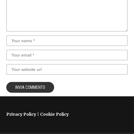
Privacy Policy
|
Cookie Policy