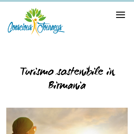
Turismo sostenibile in
Birmania