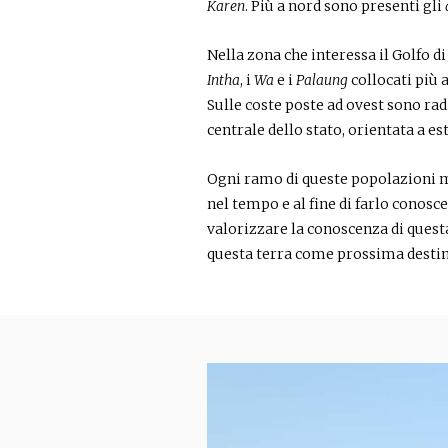
Karen
. Più a nord sono presenti gli
Nella zona che interessa il Golfo di
Intha
, i
Wa
e i
Palaung
collocati più 
Sulle coste poste ad ovest sono rad
centrale dello stato, orientata a est
Ogni ramo di queste popolazioni ma
nel tempo e al fine di farlo conos
valorizzare la conoscenza di quest
questa terra come prossima destin