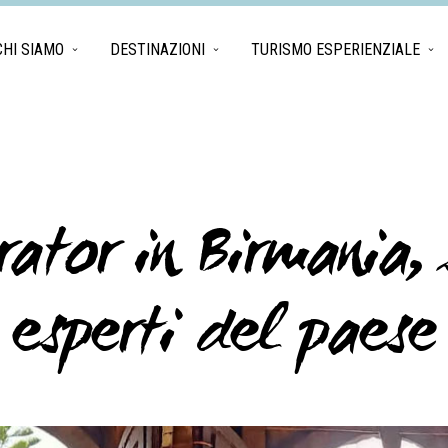
CHI SIAMO
DESTINAZIONI
TURISMO ESPERIENZIALE
ator in Birmania,
esperti del paese