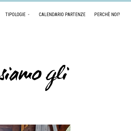
TIPOLOGIE
CALENDARIO PARTENZE
PERCHÈ NOI?
 siamo gli