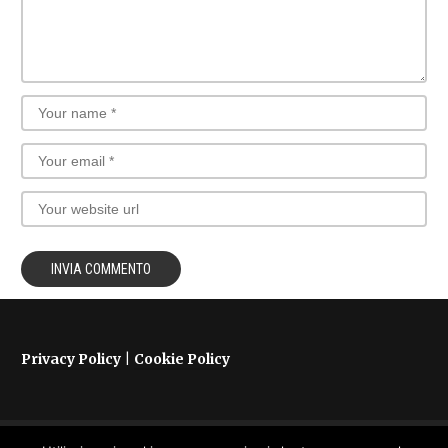
Privacy Policy
|
Cookie Policy