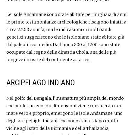
Le isole Andamane sono state abitate per migliaia di anni,
le prime testimonianze archeologiche risalgono infatti a
circa 2.200 anni fa, ma le indicazioni di molti studi
genetici suggeriscono che le isole siano state abitate già
dal paleolitico medio. Dall’anno 800 al 1200 sono state
occupate dal regno della dinastia Chola, una delle più
longeve dinastie del continente asiatico.
ARCIPELAGO INDIANO
Nel golfo del Bengala, l’insenatura più ampia del mondo
che per le sue enormi dimensioni viene considerato un
mare vero e proprio, emergono le isole Andamane, uno
degli arcipelaghi indiani, che nonostante siano molto
vicine agli stati della Birmania e della Thailandia,