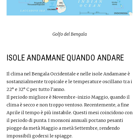
Golfo del Bengala
ISOLE ANDAMANE QUANDO ANDARE
Il clima nel Bengala Occidentale e nelle isole Andamane è
sostanzialmente tropicale e le temperature oscillano tra i
22° e 32° C per tutto l’anno.
Il periodo migliore è Novembre-inizio Maggio, quando il
clima è secco e non troppo ventoso. Recentemente, a fine
Aprile il tempo è più instabile. Questi mesi coincidono con
il periodo di punta. I monsoni annuali portano pesanti
piogge da metà Maggio a metà Settembre, rendendo
impossibili godersi le spiagge.