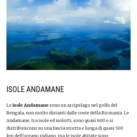
ISOLE ANDAMANE
Le
isole Andamane
sono un arcipelago nel golfo del
Bengala, non molto distanti dalle coste della Birmania. Le
Andamane, tra isole ed isolotti, sono quasi 600 e si
distribuiscono su una fascia stretta e lunga di quasi 500
km dell’oceano indiano, ma le isole abitate sono