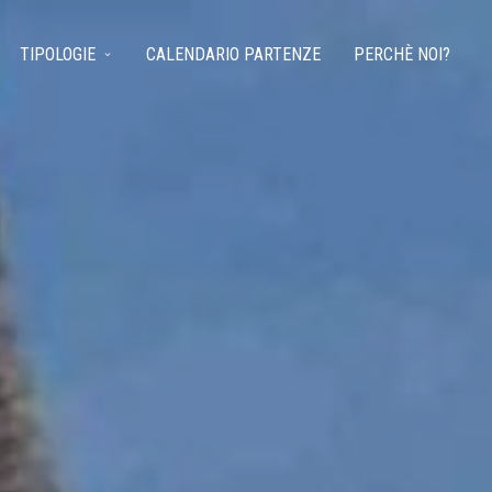
TIPOLOGIE
CALENDARIO PARTENZE
PERCHÈ NOI?