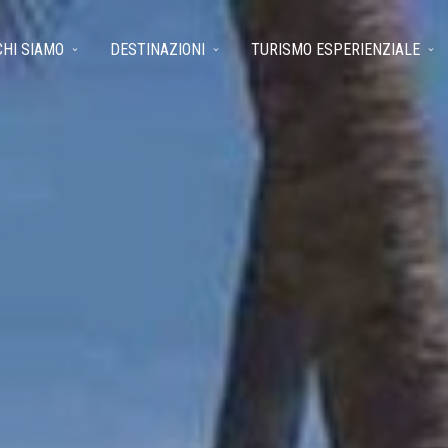
CHI SIAMO
DESTINAZIONI
TURISMO ESPERIENZIALE