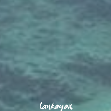
Lankayan