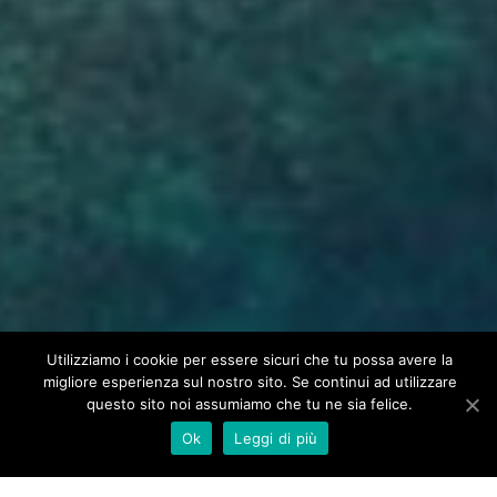
Utilizziamo i cookie per essere sicuri che tu possa avere la
migliore esperienza sul nostro sito. Se continui ad utilizzare
questo sito noi assumiamo che tu ne sia felice.
Ok
Leggi di più