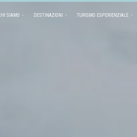
CHI SIAMO
DESTINAZIONI
TURISMO ESPERIENZIALE