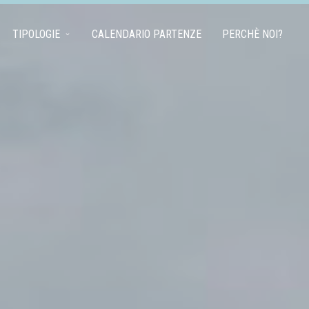
TIPOLOGIE
CALENDARIO PARTENZE
PERCHÈ NOI?